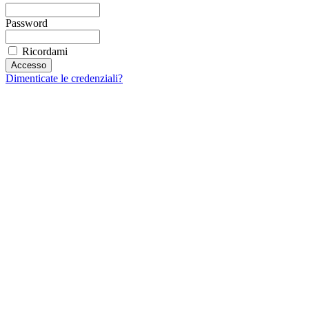
Password
Ricordami
Dimenticate le credenziali?