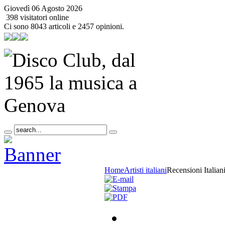
Giovedì 06 Agosto 2026
398 visitatori online
Ci sono 8043 articoli e 2457 opinioni.
Home
Artisti italiani
Recensioni Italian