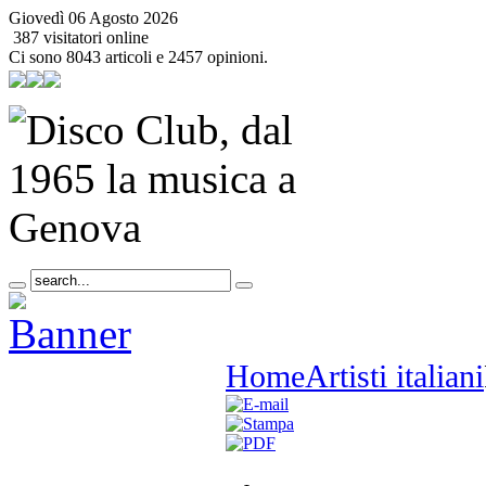
Giovedì 06 Agosto 2026
387 visitatori online
Ci sono 8043 articoli e 2457 opinioni.
Home
Artisti italiani