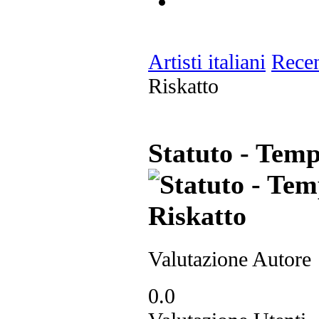
Artisti italiani
Recen
Riskatto
Statuto - Temp
Valutazione Autore
0.0