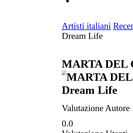
Artisti italiani
Recen
Dream Life
MARTA DEL G
Valutazione Autore
0.0