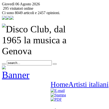
Giovedì 06 Agosto 2026
295 visitatori online
Ci sono 8049 articoli e 2457 opinioni.
Home
Artisti italiani