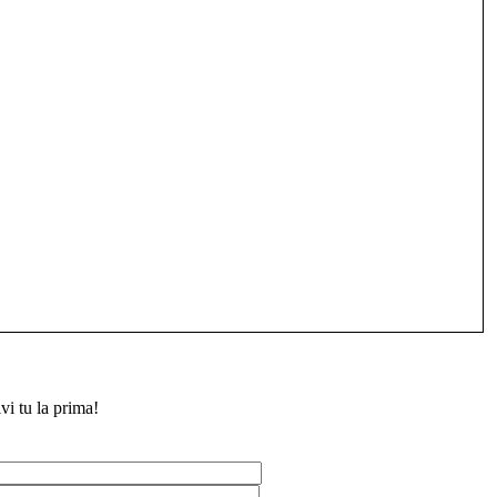
vi tu la prima!