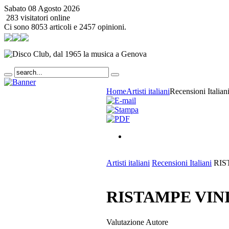
Sabato 08 Agosto 2026
283 visitatori online
Ci sono 8053 articoli e 2457 opinioni.
Home
Artisti italiani
Recensioni Italian
Artisti italiani
Recensioni Italiani
RIS
RISTAMPE VINI
Valutazione Autore