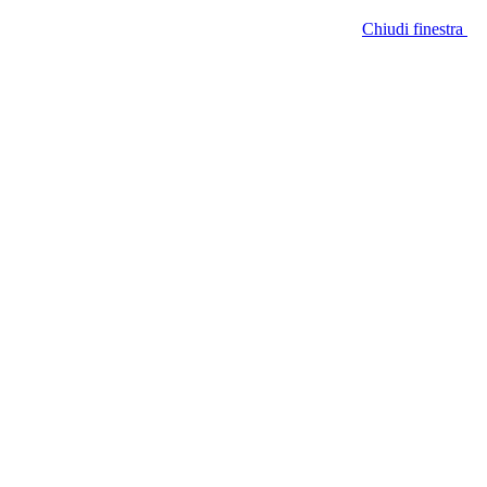
Chiudi finestra