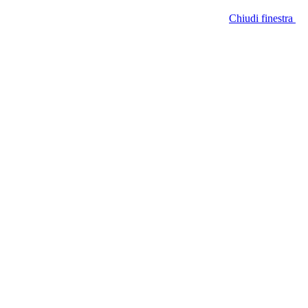
Chiudi finestra