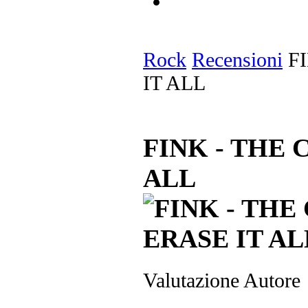
Rock
Recensioni
FI
IT ALL
FINK - THE 
ALL
Valutazione Autore