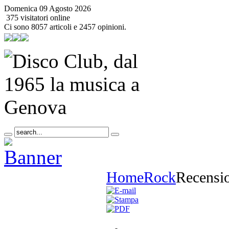
Domenica 09 Agosto 2026
375 visitatori online
Ci sono 8057 articoli e 2457 opinioni.
Home
Rock
Recensi