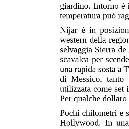
giardino. Intorno è 
temperatura può rag
Nijar è in posizion
western della regio
selvaggia Sierra de 
scavalca per scende
una rapida sosta a T
di Messico, tanto 
utilizzata come set i
Per qualche dollaro 
Pochi chilometri e
Hollywood. In una 