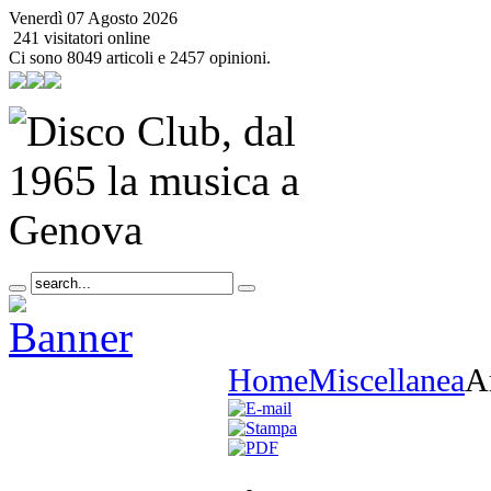
Venerdì 07 Agosto 2026
241 visitatori online
Ci sono 8049 articoli e 2457 opinioni.
Home
Miscellanea
Ar