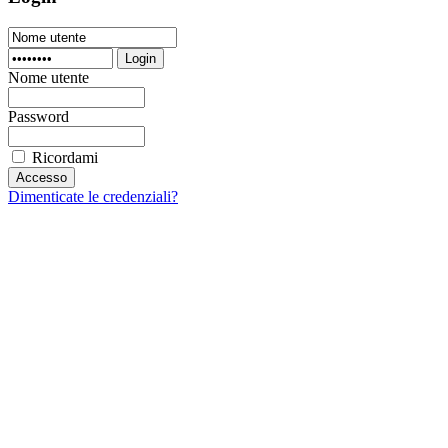
Login
Nome utente
Password
Ricordami
Dimenticate le credenziali?