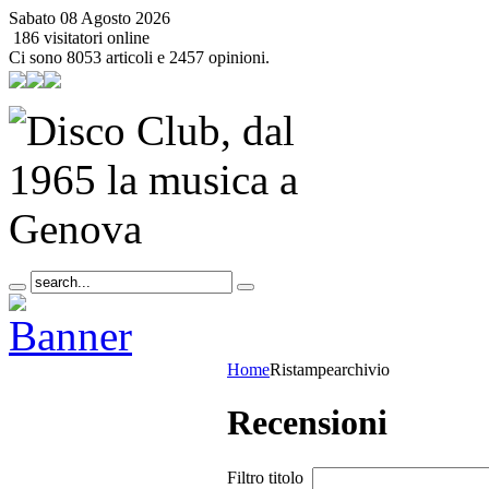
Sabato 08 Agosto 2026
186 visitatori online
Ci sono 8053 articoli e 2457 opinioni.
Home
Ristampe
archivio
Recensioni
Filtro titolo