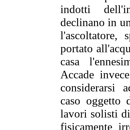
indotti dell
declinano in un
l'ascoltatore,
portato all'acqu
casa l'ennesi
Accade invece
considerarsi a
caso oggetto d
lavori solisti
fisicamente irr