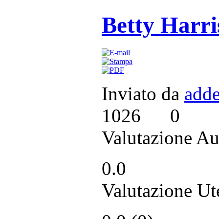
Betty Harri
Inviato da
adde
1026
0
Valutazione Au
0.0
Valutazione Ut