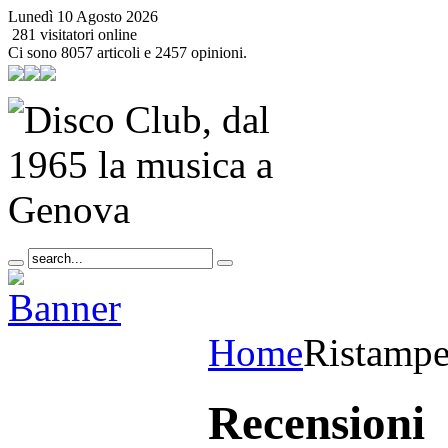
Lunedì 10 Agosto 2026
281 visitatori online
Ci sono 8057 articoli e 2457 opinioni.
Home
Ristamp
Recensioni