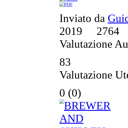
Inviato da
Guid
2019
2764
Valutazione Au
83
Valutazione Ut
0 (
0
)