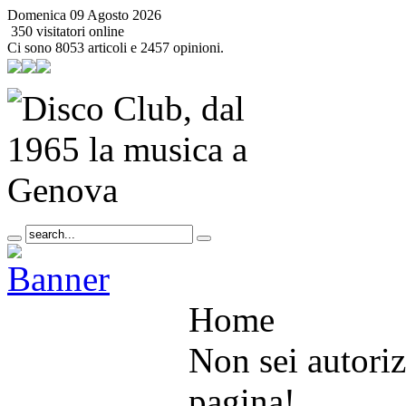
Domenica 09 Agosto 2026
350 visitatori online
Ci sono 8053 articoli e 2457 opinioni.
Home
Non sei autoriz
pagina!