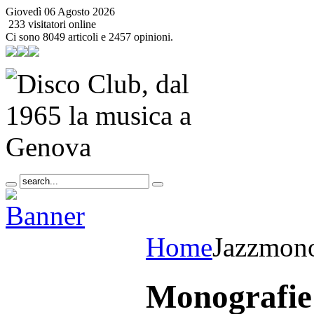
Giovedì 06 Agosto 2026
233 visitatori online
Ci sono 8049 articoli e 2457 opinioni.
Home
Jazz
mono
Monografie