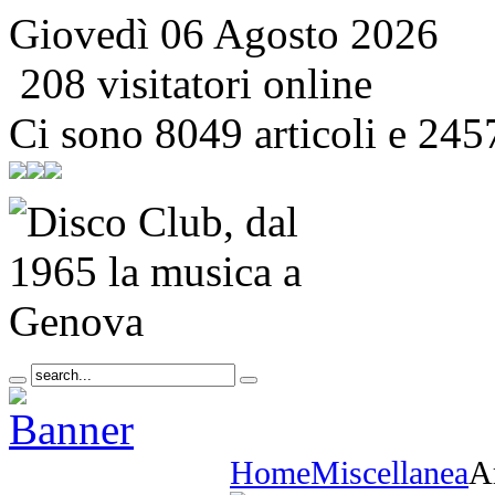
Giovedì 06 Agosto 2026
208 visitatori online
Ci sono 8049 articoli e 245
Home
Miscellanea
Ar