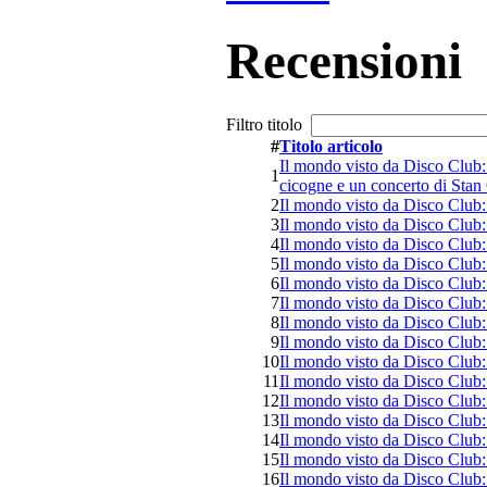
Recensioni
Filtro titolo
#
Titolo articolo
Il mondo visto da Disco Club: t
1
cicogne e un concerto di Stan
2
Il mondo visto da Disco Club:
3
Il mondo visto da Disco Club: i
4
Il mondo visto da Disco Club: 
5
Il mondo visto da Disco Club: 
6
Il mondo visto da Disco Club:
7
Il mondo visto da Disco Club:
8
Il mondo visto da Disco Club:
9
Il mondo visto da Disco Club: 
10
Il mondo visto da Disco Club: v
11
Il mondo visto da Disco Club:
12
Il mondo visto da Disco Club
13
Il mondo visto da Disco Club
14
Il mondo visto da Disco Club
15
Il mondo visto da Disco Club:
16
Il mondo visto da Disco Club: 