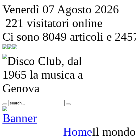
Venerdì 07 Agosto 2026
221 visitatori online
Ci sono 8049 articoli e 245
Home
Il mondo