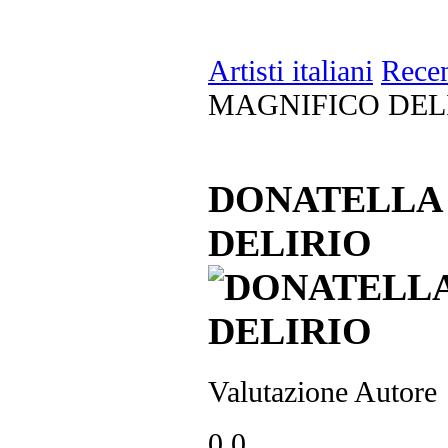
Artisti italiani
Recen
MAGNIFICO DEL
DONATELLA 
DELIRIO
Valutazione Autore
0.0