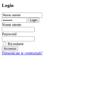
Login
Login
Nome utente
Password
Ricordami
Dimenticate le credenziali?