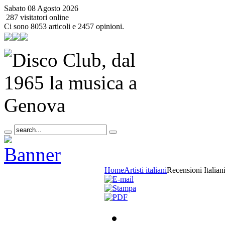
Sabato 08 Agosto 2026
287 visitatori online
Ci sono 8053 articoli e 2457 opinioni.
Home
Artisti italiani
Recensioni Italian