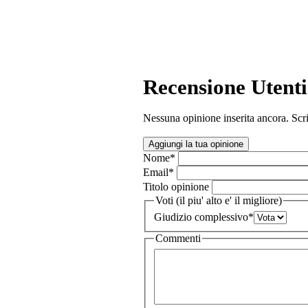
Recensione Utenti
Nessuna opinione inserita ancora. Scri
Aggiungi la tua opinione
Nome
*
Email
*
Titolo opinione
Voti (il piu' alto e' il migliore)
Giudizio complessivo
*
Commenti