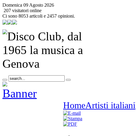
Domenica 09 Agosto 2026
207 visitatori online
Ci sono 8053 articoli e 2457 opinioni.
Home
Artisti italiani