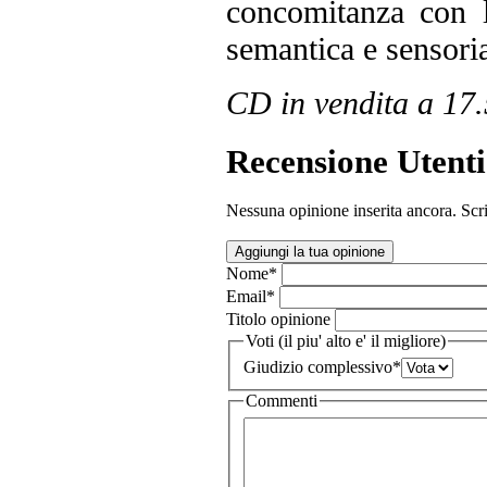
concomitanza con l
semantica e sensoria
CD in vendita a 17
Recensione Utenti
Nessuna opinione inserita ancora. Scri
Aggiungi la tua opinione
Nome
*
Email
*
Titolo opinione
Voti (il piu' alto e' il migliore)
Giudizio complessivo
*
Commenti