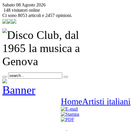
Sabato 08 Agosto 2026
148 visitatori online
Ci sono 8053 articoli e 2457 opinioni.
Home
Artisti italiani