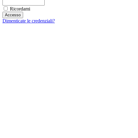
Ricordami
Dimenticate le credenziali?