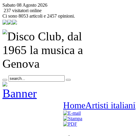
Sabato 08 Agosto 2026
237 visitatori online
Ci sono 8053 articoli e 2457 opinioni.
Home
Artisti italiani