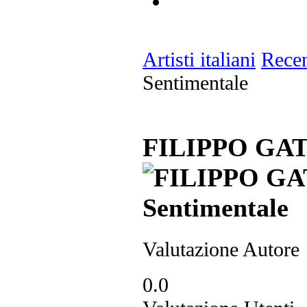
Artisti italiani
Recen
Sentimentale
FILIPPO GATTI
Valutazione Autore
0.0