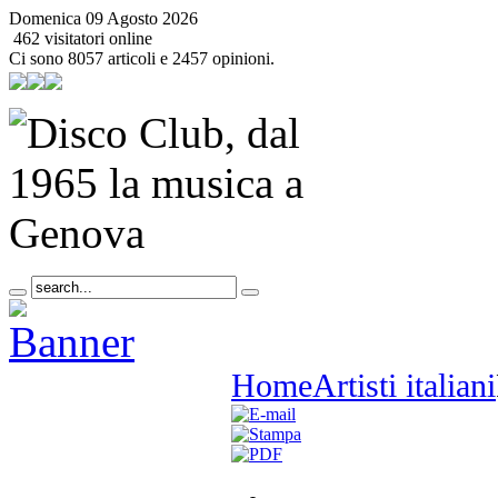
Domenica 09 Agosto 2026
462 visitatori online
Ci sono 8057 articoli e 2457 opinioni.
Home
Artisti italiani