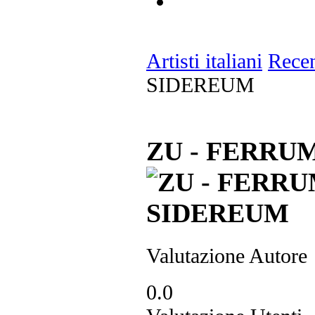
Artisti italiani
Recen
SIDEREUM
ZU - FERRU
Valutazione Autore
0.0