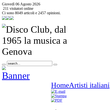
Giovedì 06 Agosto 2026
211 visitatori online
Ci sono 8049 articoli e 2457 opinioni.
Home
Artisti italiani