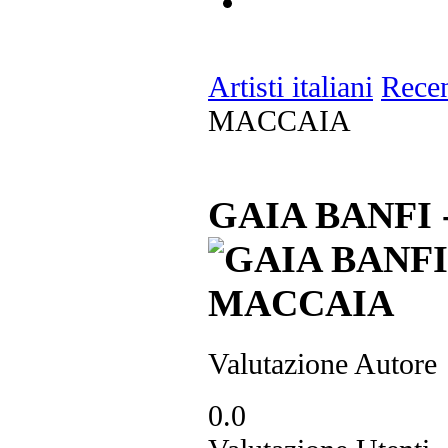
Artisti italiani
Recen
MACCAIA
GAIA BANFI 
Valutazione Autore
0.0