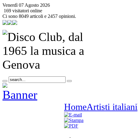
Venerdì 07 Agosto 2026
169 visitatori online
Ci sono 8049 articoli e 2457 opinioni.
Home
Artisti italiani