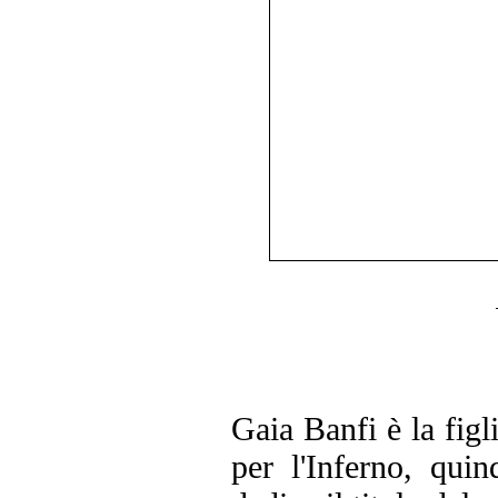
Gaia Banfi è la figli
per l'Inferno, qu