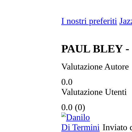
I nostri preferiti
Jaz
PAUL BLEY - C
Valutazione Autore
0.0
Valutazione Utenti
0.0
(
0
)
Inviato