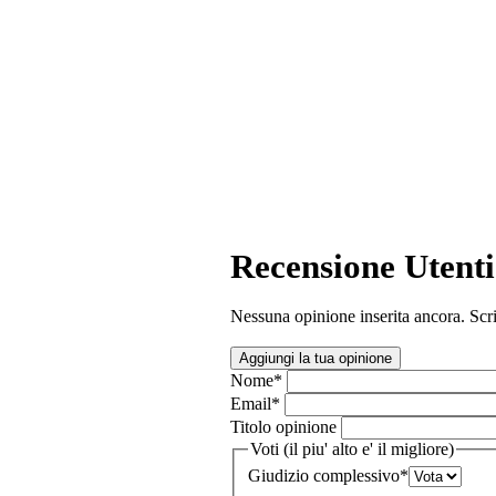
Recensione Utenti
Nessuna opinione inserita ancora. Scri
Aggiungi la tua opinione
Nome
*
Email
*
Titolo opinione
Voti (il piu' alto e' il migliore)
Giudizio complessivo
*