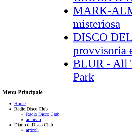
MARK-ALMON
misteriosa
DISCO DELL
provvisoria e
BLUR - All 
Park
Menu Principale
Home
Radio Disco Club
Radio Disco Club
archivio
Diario di Disco Club
articoli