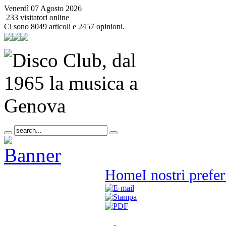
Venerdì 07 Agosto 2026
233 visitatori online
Ci sono 8049 articoli e 2457 opinioni.
Home
I nostri prefer