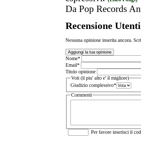
Da Pop Records Ann
Recensione Utenti
Nessuna opinione inserita ancora. Scri
Aggiungi la tua opinione
Nome
*
Email
*
Titolo opinione
Voti (il piu' alto e' il migliore)
Giudizio complessivo
*
Commenti
Per favore inserisci il cod