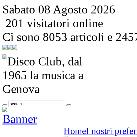
Sabato 08 Agosto 2026
201 visitatori online
Ci sono 8053 articoli e 245
Home
I nostri prefer