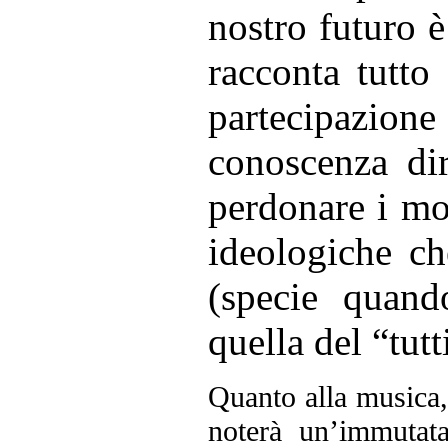
nostro futuro è
racconta tutto
partecipazione
conoscenza di
perdonare i mo
ideologiche ch
(specie quand
quella del “tut
Quanto alla musica
noterà un’immutata