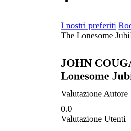
I nostri preferiti
Ro
The Lonesome Jubi
JOHN COUGA
Lonesome Jubi
Valutazione Autore
0.0
Valutazione Utenti