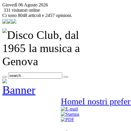
Giovedì 06 Agosto 2026
331 visitatori online
Ci sono 8048 articoli e 2457 opinioni.
Home
I nostri prefer