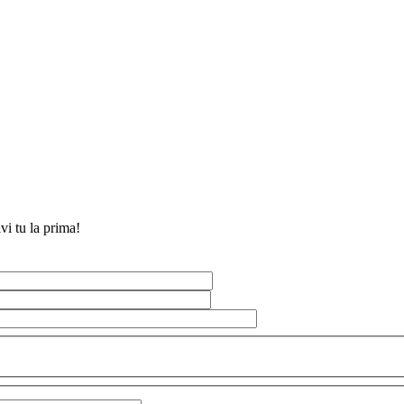
vi tu la prima!