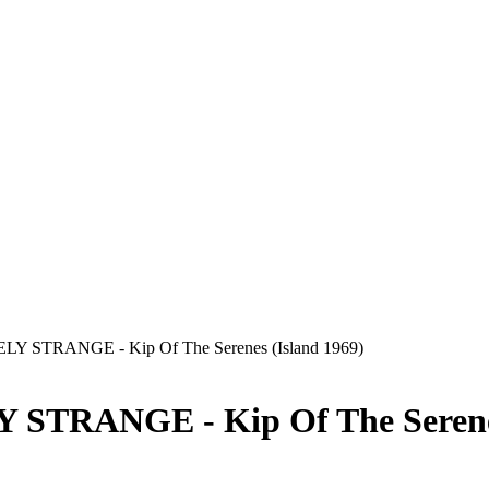
 STRANGE - Kip Of The Serenes (Island 1969)
STRANGE - Kip Of The Seren