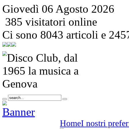
Giovedì 06 Agosto 2026
385 visitatori online
Ci sono 8043 articoli e 245
Home
I nostri prefer