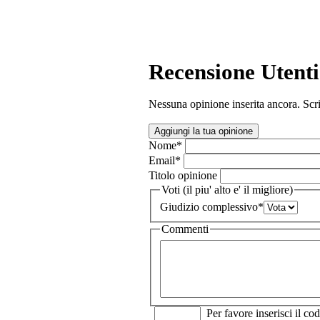
Recensione Utenti
Nessuna opinione inserita ancora. Scri
Aggiungi la tua opinione
Nome
*
Email
*
Titolo opinione
Voti (il piu' alto e' il migliore)
Giudizio complessivo
*
Commenti
Per favore inserisci il cod