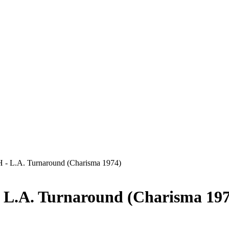
 L.A. Turnaround (Charisma 1974)
.A. Turnaround (Charisma 197