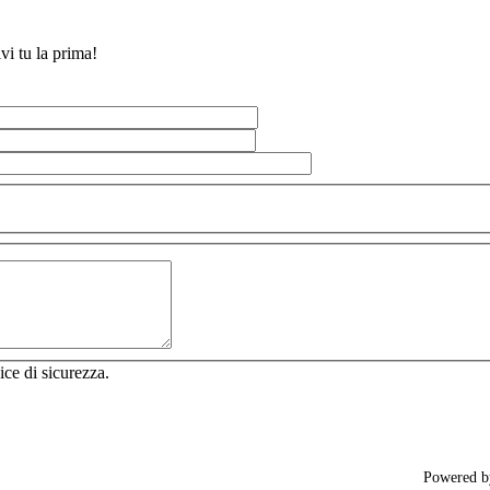
vi tu la prima!
ice di sicurezza.
Powered 