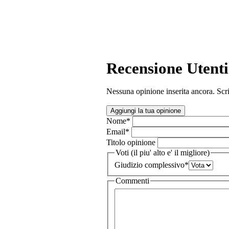
Recensione Utenti
Nessuna opinione inserita ancora. Scri
Aggiungi la tua opinione
Nome
*
Email
*
Titolo opinione
Voti (il piu' alto e' il migliore)
Giudizio complessivo
*
Commenti