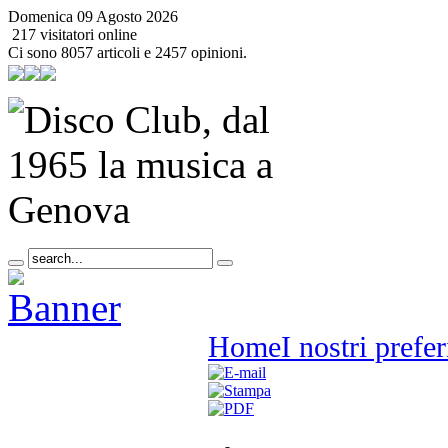
Domenica 09 Agosto 2026
217 visitatori online
Ci sono 8057 articoli e 2457 opinioni.
Home
I nostri prefer