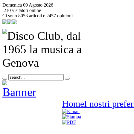
Domenica 09 Agosto 2026
210 visitatori online
Ci sono 8053 articoli e 2457 opinioni.
Home
I nostri prefer