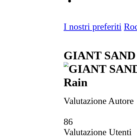
I nostri preferiti
Ro
GIANT SAND -
Valutazione Autore
86
Valutazione Utenti