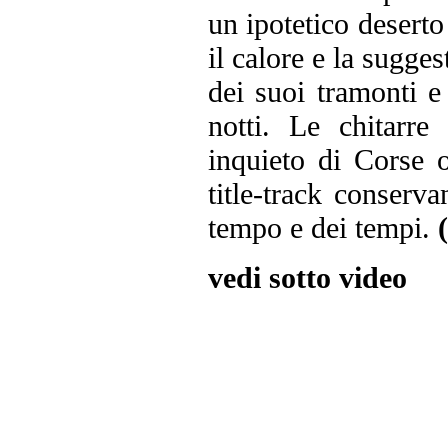
un ipotetico deserto
il calore e la sugges
dei suoi tramonti e 
notti. Le chitarre
inquieto di Corse 
title-track conserv
tempo e dei tempi.
vedi sotto video