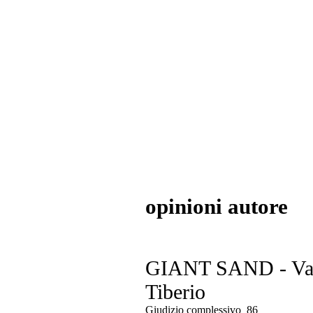
opinioni autore
GIANT SAND - Val
Tiberio
Giudizio complessivo
86