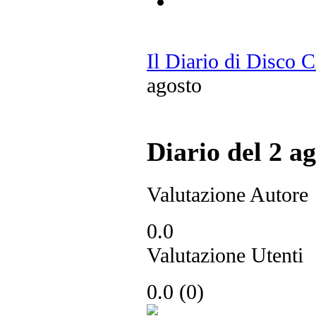
Il Diario di Disco 
agosto
Diario del 2 a
Valutazione Autore
0.0
Valutazione Utenti
0.0
(
0
)