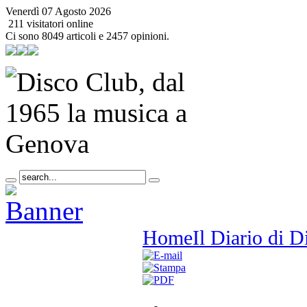
Venerdì 07 Agosto 2026
211 visitatori online
Ci sono 8049 articoli e 2457 opinioni.
Home
Il Diario di 