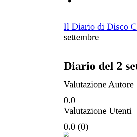
Il Diario di Disco 
settembre
Diario del 2 s
Valutazione Autore
0.0
Valutazione Utenti
0.0
(
0
)