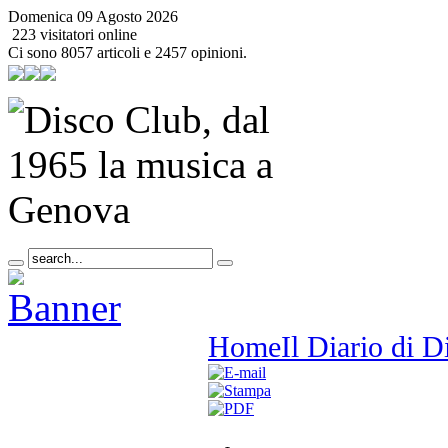
Domenica 09 Agosto 2026
223 visitatori online
Ci sono 8057 articoli e 2457 opinioni.
Home
Il Diario di 