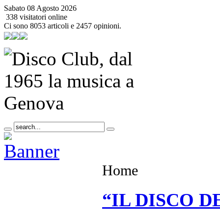
Sabato 08 Agosto 2026
338 visitatori online
Ci sono 8053 articoli e 2457 opinioni.
Home
“IL DISCO D