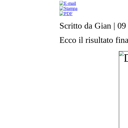
Scritto da Gian
|
09
Ecco il risultato fin