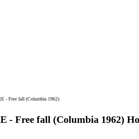
 Free fall (Columbia 1962)
 Free fall (Columbia 1962)
Ho