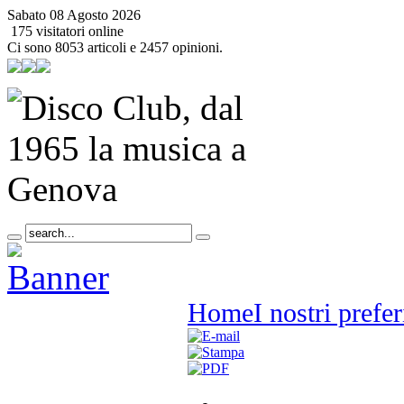
Sabato 08 Agosto 2026
175 visitatori online
Ci sono 8053 articoli e 2457 opinioni.
Home
I nostri prefer