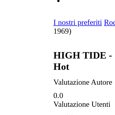
I nostri preferiti
Ro
1969)
HIGH TIDE - S
Hot
Valutazione Autore
0.0
Valutazione Utenti