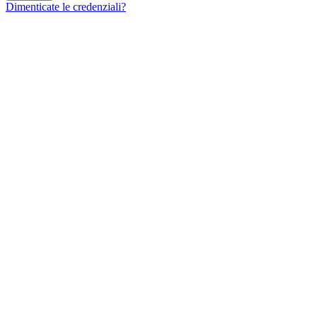
Dimenticate le credenziali?