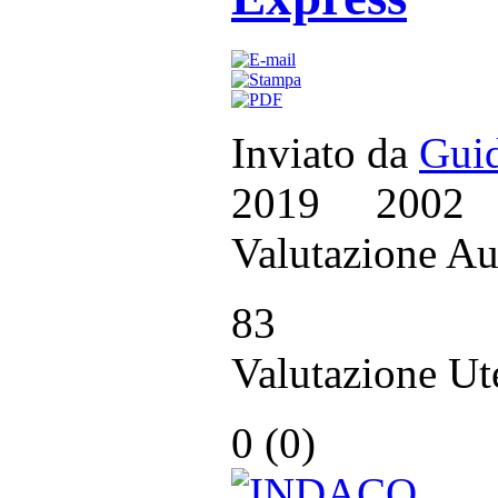
Inviato da
Guid
2019
2002
Valutazione Au
83
Valutazione Ut
0 (
0
)