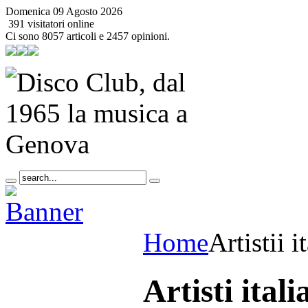
Domenica 09 Agosto 2026
391 visitatori online
Ci sono 8057 articoli e 2457 opinioni.
Home
Artistii i
Artisti itali