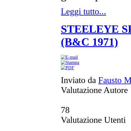
Leggi tutto...
STEELEYE SPAN
(B&C 1971)
Inviato da
Fausto M
Valutazione Autore
78
Valutazione Utenti