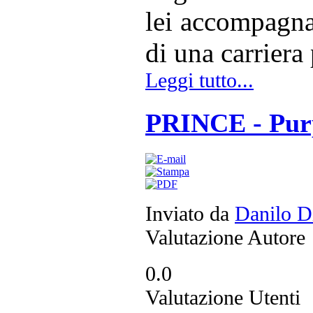
lei accompagnat
di una carriera
Leggi tutto...
PRINCE - Purp
Inviato da
Danilo D
Valutazione Autore
0.0
Valutazione Utenti