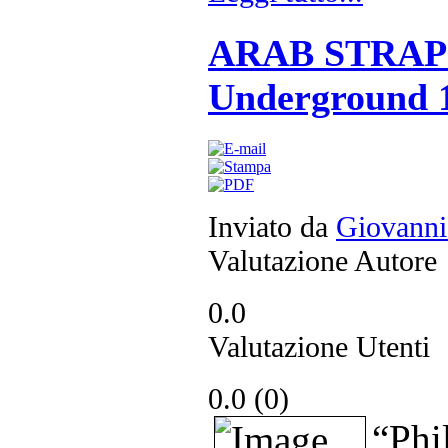
ARAB STRAP -
Underground 
Inviato da
Giovanni
Valutazione Autore
0.0
Valutazione Utenti
0.0 (
0
)
“Ph