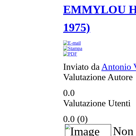
EMMYLOU HARR
1975)
Inviato da
Antonio 
Valutazione Autore
0.0
Valutazione Utenti
0.0 (
0
)
Non 