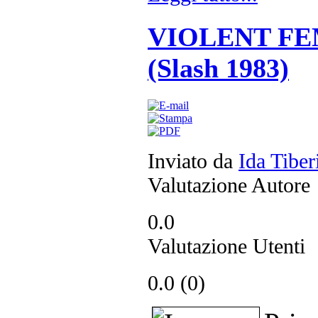
VIOLENT FEM
(Slash 1983)
Inviato da
Ida Tiber
Valutazione Autore
0.0
Valutazione Utenti
0.0 (
0
)