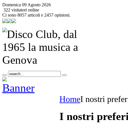
Domenica 09 Agosto 2026
322 visitatori online
Ci sono 8057 articoli e 2457 opinioni.
Home
I nostri prefer
I nostri preferi