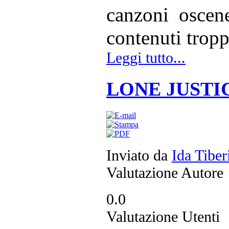
canzoni oscene
contenuti troppo
Leggi tutto...
LONE JUSTICE 
Inviato da
Ida Tiber
Valutazione Autore
0.0
Valutazione Utenti