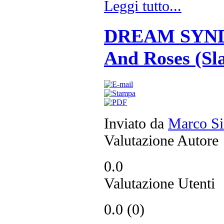
Leggi tutto...
DREAM SYNDI
And Roses (Sl
Inviato da
Marco Si
Valutazione Autore
0.0
Valutazione Utenti
0.0 (
0
)